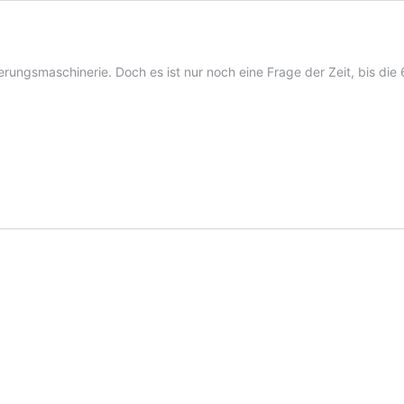
sierungsmaschinerie. Doch es ist nur noch eine Frage der Zeit, bis d