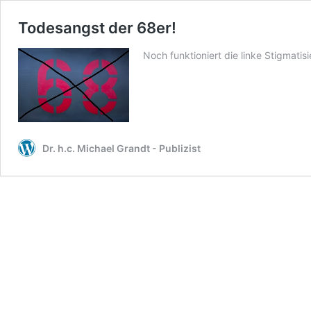
Todesangst der 68er!
Noch funktioniert die linke Stigmati
Dr. h.c. Michael Grandt - Publizist