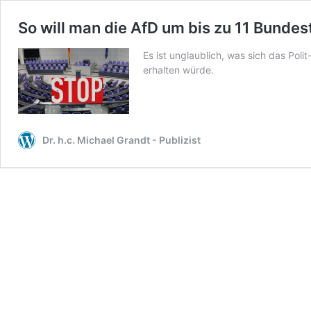
So will man die AfD um bis zu 11 Bundes
Es ist unglaublich, was sich das Pol
erhalten würde.
Dr. h.c. Michael Grandt - Publizist