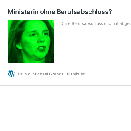
Ministerin ohne Berufsabschluss?
Ohne Berufsabschluss und mit abgeb
Dr. h.c. Michael Grandt - Publizist