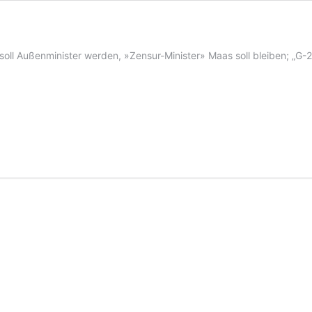
soll Außenminister werden, »Zensur-Minister» Maas soll bleiben; „G-2