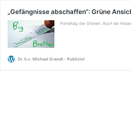
„Gefängnisse abschaffen“: Grüne Ansic
Parteitag der Grünen. Auch sie müss
Dr. h.c. Michael Grandt - Publizist