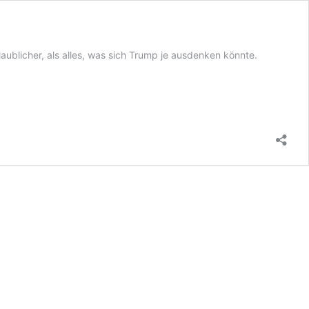
ublicher, als alles, was sich Trump je ausdenken könnte.