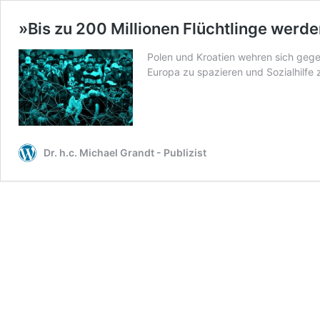
»Bis zu 200 Millionen Flüchtlinge wer
Polen und Kroatien wehren sich gege
Europa zu spazieren und Sozialhilfe 
Dr. h.c. Michael Grandt - Publizist