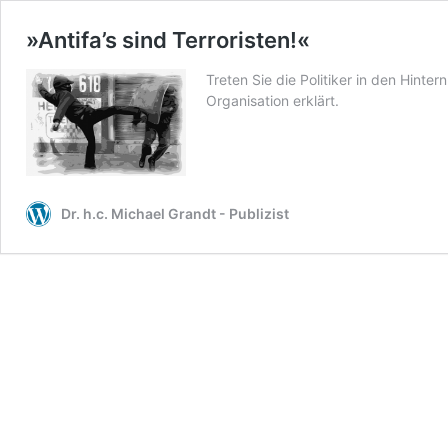
»Antifa’s sind Terroristen!«
Treten Sie die Politiker in den Hinter
Organisation erklärt.
Dr. h.c. Michael Grandt - Publizist